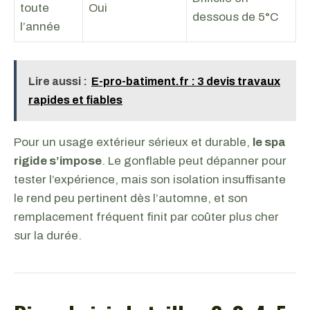
toute
Oui
dessous de 5°C
l’année
Lire aussi :
E-pro-batiment.fr : 3 devis travaux
rapides et fiables
Pour un usage extérieur sérieux et durable,
le spa
rigide s’impose
. Le gonflable peut dépanner pour
tester l’expérience, mais son isolation insuffisante
le rend peu pertinent dès l’automne, et son
remplacement fréquent finit par coûter plus cher
sur la durée.