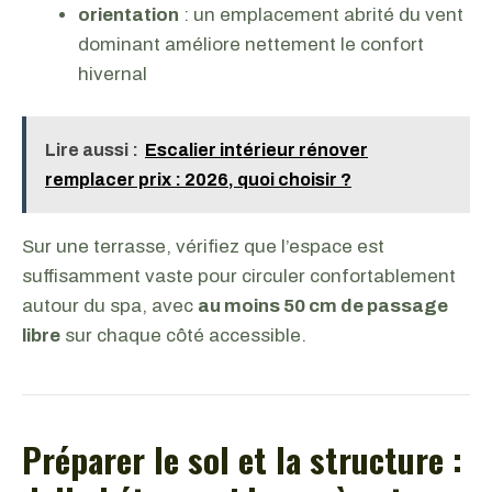
orientation
: un emplacement abrité du vent
dominant améliore nettement le confort
hivernal
Lire aussi :
Escalier intérieur rénover
remplacer prix : 2026, quoi choisir ?
Sur une terrasse, vérifiez que l’espace est
suffisamment vaste pour circuler confortablement
autour du spa, avec
au moins 50 cm de passage
libre
sur chaque côté accessible.
Préparer le sol et la structure :