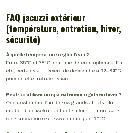
FAQ jacuzzi extérieur
(température, entretien, hiver,
sécurité)
À quelle température régler l’eau ?
Entre 36°C et 38°C pour une détente optimale. En
été, certains apprécient de descendre à 32–34°C
pour un effet rafraîchissant.
Peut-on utiliser un spa extérieur rigide en hiver ?
Oui, c’est même l’un de ses grands atouts. Un
modèle bien isolé maintient sa température sans
consommation excessive même par -10°C.