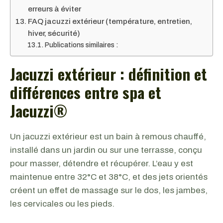
erreurs à éviter
FAQ jacuzzi extérieur (température, entretien,
hiver, sécurité)
Publications similaires :
Jacuzzi extérieur : définition et
différences entre spa et
Jacuzzi®
Un jacuzzi extérieur est un bain à remous chauffé,
installé dans un jardin ou sur une terrasse, conçu
pour masser, détendre et récupérer. L’eau y est
maintenue entre 32°C et 38°C, et des jets orientés
créent un effet de massage sur le dos, les jambes,
les cervicales ou les pieds.