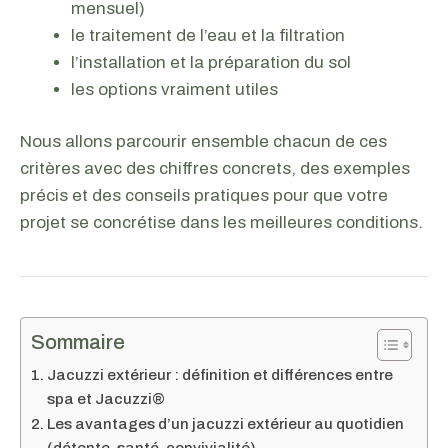
mensuel)
le traitement de l’eau et la filtration
l’installation et la préparation du sol
les options vraiment utiles
Nous allons parcourir ensemble chacun de ces
critères avec des chiffres concrets, des exemples
précis et des conseils pratiques pour que votre
projet se concrétise dans les meilleures conditions.
Sommaire
Jacuzzi extérieur : définition et différences entre
spa et Jacuzzi®
Les avantages d’un jacuzzi extérieur au quotidien