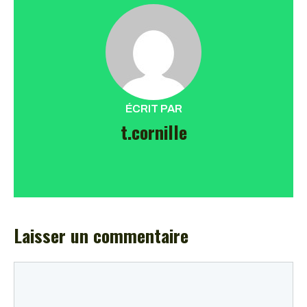
ÉCRIT PAR
t.cornille
Laisser un commentaire
Commentaire