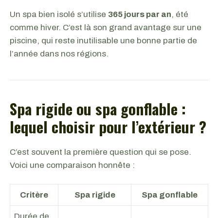
Un spa bien isolé s’utilise
365 jours par an
, été
comme hiver. C’est là son grand avantage sur une
piscine, qui reste inutilisable une bonne partie de
l’année dans nos régions.
Spa rigide ou spa gonflable :
lequel choisir pour l’extérieur ?
C’est souvent la première question qui se pose.
Voici une comparaison honnête :
Critère
Spa rigide
Spa gonflable
Durée de