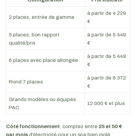
à partir de 4 229
2 places, entrée de gamme
€
5 places, bon rapport
à partir de 5 449
qualité/prix
€
à partir de 5 449
6 places avec place allongée
€
à partir de 6 372
Rond 7 places
€
Grands modèles ou équipés
12 000 € et plus
PAC
Côté fonctionnement
, comptez entre
25 et 50 €
par mois
d’électricité pour un spa bien isolé