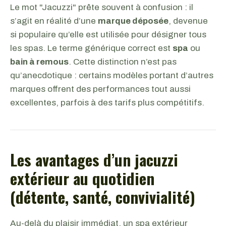
Le mot "Jacuzzi" prête souvent à confusion : il
s’agit en réalité d’une
marque déposée
, devenue
si populaire qu’elle est utilisée pour désigner tous
les spas. Le terme générique correct est
spa
ou
bain à remous
. Cette distinction n’est pas
qu’anecdotique : certains modèles portant d’autres
marques offrent des performances tout aussi
excellentes, parfois à des tarifs plus compétitifs.
Les avantages d’un jacuzzi
extérieur au quotidien
(détente, santé, convivialité)
Au-delà du plaisir immédiat, un spa extérieur