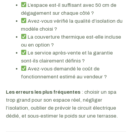
L’espace est-il suffisant avec 50 cm de
dégagement sur chaque côté ?
Avez-vous vérifié la qualité d’isolation du
modèle choisi ?
La couverture thermique est-elle incluse
ou en option ?
Le service après-vente et la garantie
sont-ils clairement définis ?
Avez-vous demandé le coût de
fonctionnement estimé au vendeur ?
Les erreurs les plus fréquentes
: choisir un spa
trop grand pour son espace réel, négliger
l’isolation, oublier de prévoir le circuit électrique
dédié, et sous-estimer le poids sur une terrasse.