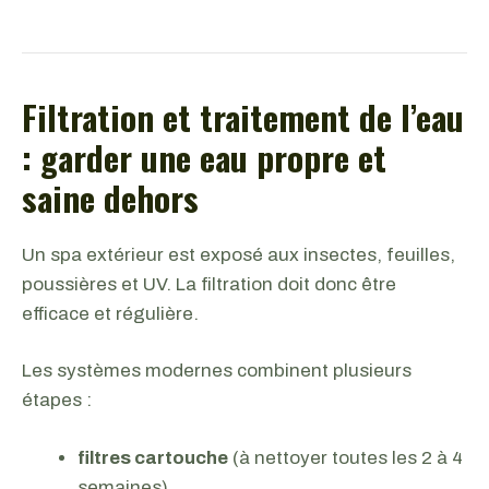
Filtration et traitement de l’eau
: garder une eau propre et
saine dehors
Un spa extérieur est exposé aux insectes, feuilles,
poussières et UV. La filtration doit donc être
efficace et régulière.
Les systèmes modernes combinent plusieurs
étapes :
filtres cartouche
(à nettoyer toutes les 2 à 4
semaines)