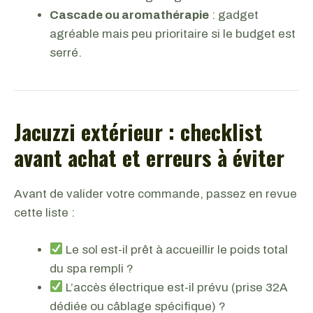
Cascade ou aromathérapie
: gadget
agréable mais peu prioritaire si le budget est
serré.
Jacuzzi extérieur : checklist
avant achat et erreurs à éviter
Avant de valider votre commande, passez en revue
cette liste :
Le sol est-il prêt à accueillir le poids total
du spa rempli ?
L’accès électrique est-il prévu (prise 32A
dédiée ou câblage spécifique) ?