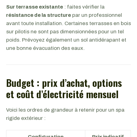
Sur terrasse existante
: faites vérifier la
résistance de la structure
par un professionnel
avant toute installation. Certaines terrasses en bois
sur pilotis ne sont pas dimensionnées pour un tel
poids. Prévoyez également un sol antidérapant et
une bonne évacuation des eaux.
Budget : prix d’achat, options
et coût d’électricité mensuel
Voici les ordres de grandeur à retenir pour un spa
rigide extérieur :
Configuration
Prix indicatif