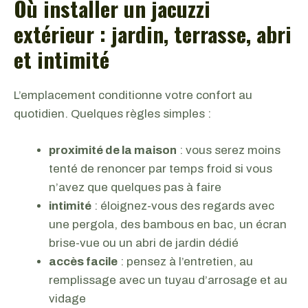
Où installer un jacuzzi
extérieur : jardin, terrasse, abri
et intimité
L’emplacement conditionne votre confort au
quotidien. Quelques règles simples :
proximité de la maison
: vous serez moins
tenté de renoncer par temps froid si vous
n’avez que quelques pas à faire
intimité
: éloignez-vous des regards avec
une pergola, des bambous en bac, un écran
brise-vue ou un abri de jardin dédié
accès facile
: pensez à l’entretien, au
remplissage avec un tuyau d’arrosage et au
vidage