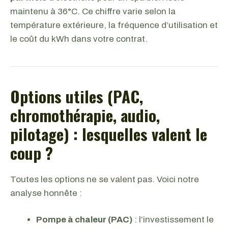
maintenu à 36°C. Ce chiffre varie selon la
température extérieure, la fréquence d’utilisation et
le coût du kWh dans votre contrat.
Options utiles (PAC,
chromothérapie, audio,
pilotage) : lesquelles valent le
coup ?
Toutes les options ne se valent pas. Voici notre
analyse honnête :
Pompe à chaleur (PAC)
: l’investissement le