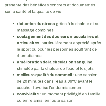
présente des bénéfices concrets et documentés
sur la santé et la qualité de vie :
réduction du stress
grâce à la chaleur et au
massage combinés
soulagement des douleurs musculaires et
articulaires
, particulièrement apprécié après
le sport ou pour les personnes souffrant de
rhumatismes
amélioration de la circulation sanguine
,
stimulée par la chaleur de l’eau et les jets
meilleure qualité du sommeil
: une session
de 20 minutes dans l’eau à 38°C avant le
coucher favorise l’endormissement
convivialité
: un moment privilégié en famille
ou entre amis, en toute saison