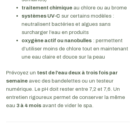
traitement chimique
au chlore ou au brome
systèmes UV-C
sur certains modèles :
neutralisent bactéries et algues sans
surcharger l’eau en produits
oxygène actif ou nanobulles
: permettent
d’utiliser moins de chlore tout en maintenant
une eau claire et douce sur la peau
Prévoyez un
test de l’eau deux à trois fois par
semaine
avec des bandelettes ou un testeur
numérique. Le pH doit rester entre 7,2 et 7,6. Un
entretien rigoureux permet de conserver la même
eau
3 à 4 mois
avant de vider le spa.