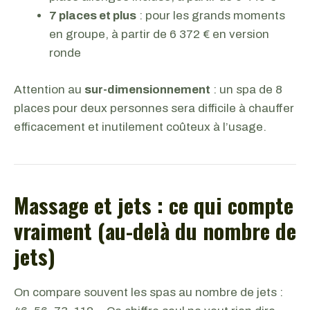
7 places et plus
: pour les grands moments
en groupe, à partir de 6 372 € en version
ronde
Attention au
sur-dimensionnement
: un spa de 8
places pour deux personnes sera difficile à chauffer
efficacement et inutilement coûteux à l’usage.
Massage et jets : ce qui compte
vraiment (au-delà du nombre de
jets)
On compare souvent les spas au nombre de jets :