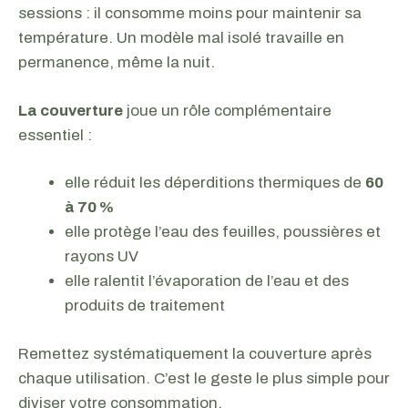
sessions : il consomme moins pour maintenir sa
température. Un modèle mal isolé travaille en
permanence, même la nuit.
La couverture
joue un rôle complémentaire
essentiel :
elle réduit les déperditions thermiques de
60
à 70 %
elle protège l’eau des feuilles, poussières et
rayons UV
elle ralentit l’évaporation de l’eau et des
produits de traitement
Remettez systématiquement la couverture après
chaque utilisation. C’est le geste le plus simple pour
diviser votre consommation.