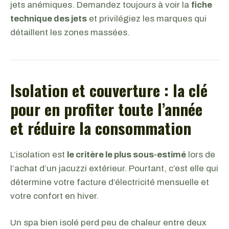
jets anémiques. Demandez toujours à voir la
fiche
technique des jets
et privilégiez les marques qui
détaillent les zones massées.
Isolation et couverture : la clé
pour en profiter toute l’année
et réduire la consommation
L’isolation est
le critère le plus sous-estimé
lors de
l’achat d’un jacuzzi extérieur. Pourtant, c’est elle qui
détermine votre facture d’électricité mensuelle et
votre confort en hiver.
Un spa bien isolé perd peu de chaleur entre deux