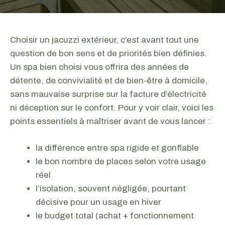
Choisir un jacuzzi extérieur, c’est avant tout une
question de bon sens et de priorités bien définies.
Un spa bien choisi vous offrira des années de
détente, de convivialité et de bien-être à domicile,
sans mauvaise surprise sur la facture d’électricité
ni déception sur le confort. Pour y voir clair, voici les
points essentiels à maîtriser avant de vous lancer :
la différence entre spa rigide et gonflable
le bon nombre de places selon votre usage
réel
l’isolation, souvent négligée, pourtant
décisive pour un usage en hiver
le budget total (achat + fonctionnement