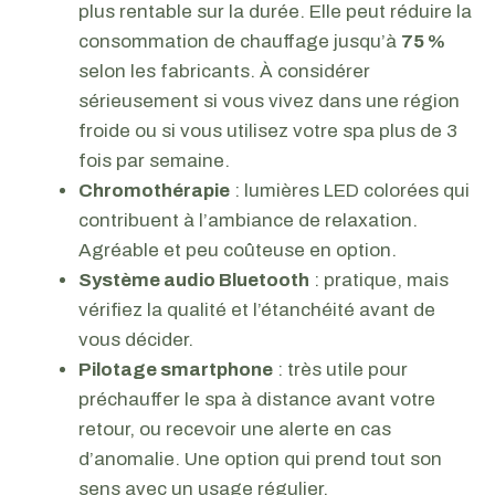
plus rentable sur la durée. Elle peut réduire la
consommation de chauffage jusqu’à
75 %
selon les fabricants. À considérer
sérieusement si vous vivez dans une région
froide ou si vous utilisez votre spa plus de 3
fois par semaine.
Chromothérapie
: lumières LED colorées qui
contribuent à l’ambiance de relaxation.
Agréable et peu coûteuse en option.
Système audio Bluetooth
: pratique, mais
vérifiez la qualité et l’étanchéité avant de
vous décider.
Pilotage smartphone
: très utile pour
préchauffer le spa à distance avant votre
retour, ou recevoir une alerte en cas
d’anomalie. Une option qui prend tout son
sens avec un usage régulier.